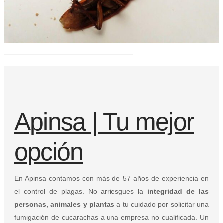
Apinsa | Tu mejor
opción
En Apinsa contamos con más de 57 años de experiencia en
el control de plagas. No arriesgues la
integridad de las
personas, animales y plantas
a tu cuidado por solicitar una
fumigación de cucarachas a una empresa no cualificada. Un