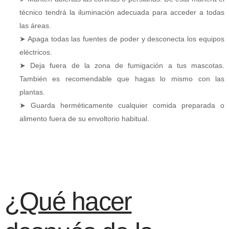
técnico tendrá la iluminación adecuada para acceder a todas
las áreas.
➤ Apaga todas las fuentes de poder y desconecta los equipos
eléctricos.
➤ Deja fuera de la zona de fumigación a tus mascotas.
También es recomendable que hagas lo mismo con las
plantas.
➤ Guarda herméticamente cualquier comida preparada o
alimento fuera de su envoltorio habitual.
¿Qué hacer