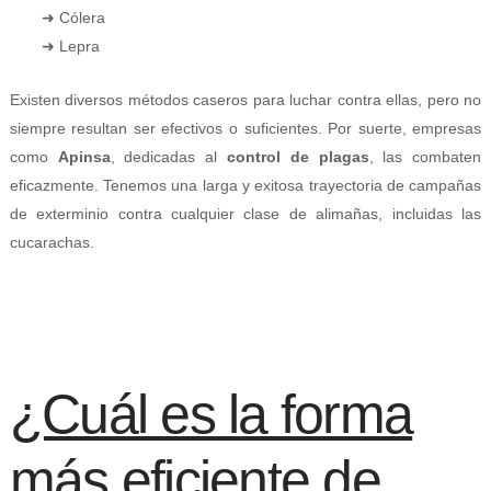
➜ Cólera
➜ Lepra
Existen diversos métodos caseros para luchar contra ellas, pero no
siempre resultan ser efectivos o suficientes. Por suerte, empresas
como
Apinsa
, dedicadas al
control de plagas
, las combaten
eficazmente. Tenemos una larga y exitosa trayectoria de campañas
de exterminio contra cualquier clase de alimañas, incluidas las
cucarachas.
¿Cuál es la forma
más eficiente de