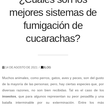
mejores sistemas de
fumigación de
cucarachas?
14 DE AGOSTO DE 2021
BLOG
Muchos animales, como perros, gatos, aves y peces, son del gusto
de la mayoría de las personas; pero, hay ciertas especies que, por
diversas razones, no son bien recibidas. Tal es el caso de los
insectos
, que para algunos representan su peor pesadilla y una
batalla interminable por su exterminación. Entre los más