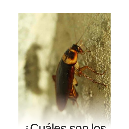
¿Cuáles son los