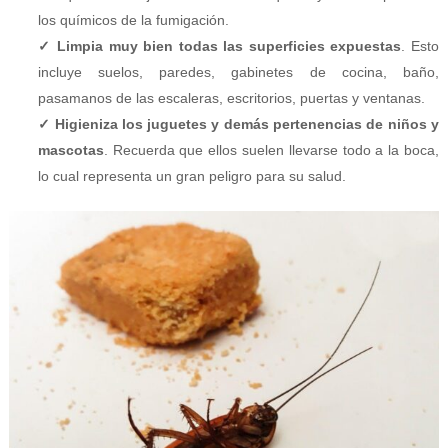
los químicos de la fumigación.
✓ Limpia muy bien todas las superficies expuestas
. Esto
incluye suelos, paredes, gabinetes de cocina, baño,
pasamanos de las escaleras, escritorios, puertas y ventanas.
✓ Higieniza los juguetes y demás pertenencias de niños y
mascotas
. Recuerda que ellos suelen llevarse todo a la boca,
lo cual representa un gran peligro para su salud.