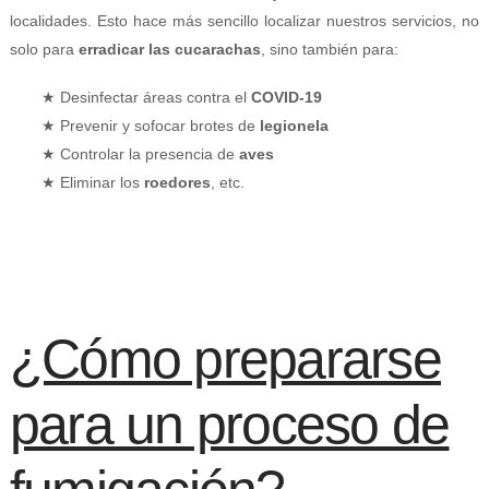
localidades. Esto hace más sencillo localizar nuestros servicios, no
solo para
erradicar las cucarachas
, sino también para:
★ Desinfectar áreas contra el
COVID-19
★ Prevenir y sofocar brotes de
legionela
★ Controlar la presencia de
aves
★ Eliminar los
roedores
, etc.
¿Cómo prepararse
para un proceso de