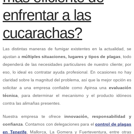
enfrentar a las
cucarachas?
Las distintas maneras de fumigar existentes en la actualidad, se
ajustan a
múltiples situaciones, lugares y tipos de plagas
, todo
dependerá de las necesidades particulares de nuestro cliente; por
eso, lo ideal es contratar ayuda profesional. En ocasiones no hay
claridad sobre la magnitud del problema, así que la mejor opción es
solicitar a una empresa confiable como Apinsa una
evaluación
técnica
, para determinar el mecanismo y el producto idóneos
contra las alimañas presentes.
Nuestra empresa te ofrece
innovación, responsabilidad y
confianza
. Contamos con delegaciones para el
control de plagas
en Tenerife
, Mallorca, La Gomera y Fuerteventura, entre otras