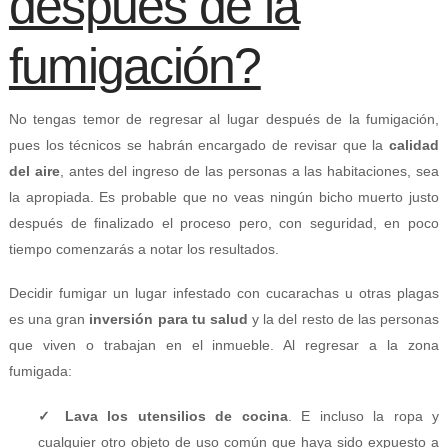
después de la
fumigación?
No tengas temor de regresar al lugar después de la fumigación,
pues los técnicos se habrán encargado de revisar que la
calidad
del aire
, antes del ingreso de las personas a las habitaciones, sea
la apropiada. Es probable que no veas ningún bicho muerto justo
después de finalizado el proceso pero, con seguridad, en poco
tiempo comenzarás a notar los resultados.
Decidir fumigar un lugar infestado con cucarachas u otras plagas
es una gran
inversión para tu
salud
y la del resto de las personas
que viven o trabajan en el inmueble. Al regresar a la zona
fumigada:
✓ Lava los utensilios de cocina
. E incluso la ropa y
cualquier otro objeto de uso común que haya sido expuesto a