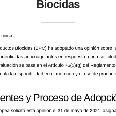
Biocidas
BLOG
ductos Biocidas (BPC) ha adoptado una opinión sobre l
odenticidas anticoagulantes en respuesta a una solicitu
aluación se basa en el Artículo 75(1)(g) del Reglament
gula la disponibilidad en el mercado y el uso de product
entes y Proceso de Adopci
pea solicitó esta opinión el 31 de mayo de 2021, asig