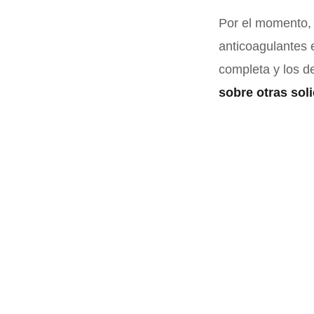
Por el momento, 
anticoagulantes 
completa y los de
sobre otras sol