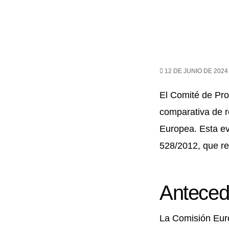
12 DE JUNIO DE 2024
El Comité de Pro
comparativa de r
Europea. Esta ev
528/2012, que re
Anteced
La Comisión Euro