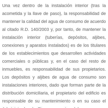
Una vez dentro de la instalación interior (tras la
acometida y la llave de paso), la responsabilidad de
mantener la calidad del agua de consumo de acuerdo
al citado R.D. 140/2003 y, por tanto, de mantener la
instalación interior (tuberías, depósitos, aljibes,
conexiones y aparatos instalados) es de los titulares
de los establecimientos que desarrollen actividades
comerciales o públicas y, en el caso del resto de
inmuebles, es responsabilidad de sus propietarios.
Los depósitos y aljibes de agua de consumo son
instalaciones interiores, dado que forman parte de la
distribución domiciliaria, el propietario del edificio es
responsable de su mantenimiento o en su caso el