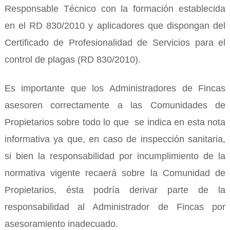
Responsable Técnico con la formación establecida
en el RD 830/2010 y aplicadores que dispongan del
Certificado de Profesionalidad de Servicios para el
control de plagas (RD 830/2010).
Es importante que los Administradores de Fincas
asesoren correctamente a las Comunidades de
Propietarios sobre todo lo que se indica en esta nota
informativa ya que, en caso de inspección sanitaria,
si bien la responsabilidad por incumplimiento de la
normativa vigente recaerá sobre la Comunidad de
Propietarios, ésta podría derivar parte de la
responsabilidad al Administrador de Fincas por
asesoramiento inadecuado.