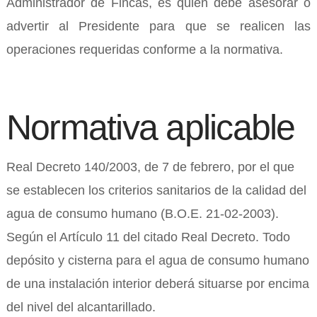
Administrador de Fincas, es quien debe asesorar o
advertir al Presidente para que se realicen las
operaciones requeridas conforme a la normativa.
Normativa aplicable
Real Decreto 140/2003, de 7 de febrero, por el que
se establecen los criterios sanitarios de la calidad del
agua de consumo humano (B.O.E. 21-02-2003).
Según el Artículo 11 del citado Real Decreto. Todo
depósito y cisterna para el agua de consumo humano
de una instalación interior deberá situarse por encima
del nivel del alcantarillado.