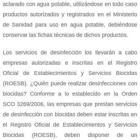
aclarado con agua potable, utilizándose en todo caso
productos autorizados y registrados en el Ministerio
de Sanidad para uso en agua potable, debiéndose
conservar las fichas técnicas de dichos productos.
Los servicios de desinfección los llevarán a cabo
empresas autorizadas e inscritas en el Registro
Oficial de Establecimientos y Servicios Biocidas
(ROESB). ¿Quién puede realizar desinfecciones con
biocidas? Conforme a lo establecido en la Orden
SCO 3269/2006, las empresas que prestan servicios
de desinfección con biocidas deben estar inscritas en
el Registro Oficial de Establecimientos y Servicios
Biocidas (ROESB), deben disponer de un