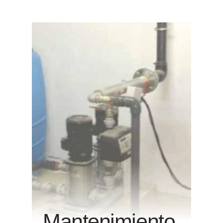
Mantenimiento,