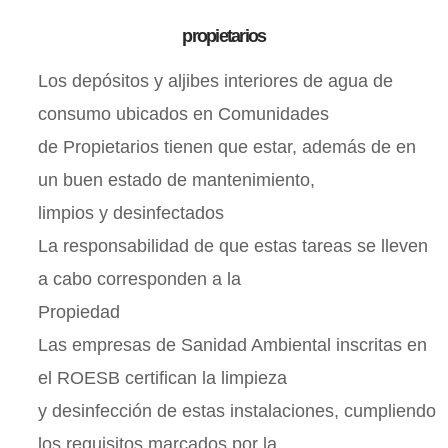
propietarios
Los depósitos y aljibes interiores de agua de
consumo ubicados en Comunidades
de Propietarios tienen que estar, además de en
un buen estado de mantenimiento,
limpios y desinfectados
La responsabilidad de que estas tareas se lleven
a cabo corresponden a la
Propiedad
Las empresas de Sanidad Ambiental inscritas en
el ROESB certifican la limpieza
y desinfección de estas instalaciones, cumpliendo
los requisitos marcados por la