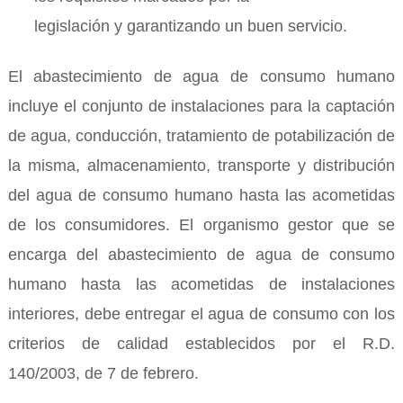
legislación y garantizando un buen servicio.
El abastecimiento de agua de consumo humano
incluye el conjunto de instalaciones para la captación
de agua, conducción, tratamiento de potabilización de
la misma, almacenamiento, transporte y distribución
del agua de consumo humano hasta las acometidas
de los consumidores. El organismo gestor que se
encarga del abastecimiento de agua de consumo
humano hasta las acometidas de instalaciones
interiores, debe entregar el agua de consumo con los
criterios de calidad establecidos por el R.D.
140/2003, de 7 de febrero.