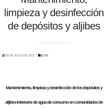
limpieza y desinfección
de depósitos y aljibes
30 DE JULIO DE 2021
BLOG
Mantenimiento, limpieza y desinfección de los depósitos y
aljibes interiores de agua de consumo en comunidades de