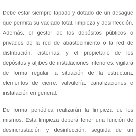
Debe estar siempre tapado y dotado de un desagüe
que permita su vaciado total, limpieza y desinfección.
Además, el gestor de los depósitos públicos o
privados de la red de abastecimiento o la red de
distribución, cisternas, y el propietario de los
depósitos y aljibes de instalaciones interiores, vigilará
de forma regular la situación de la estructura,
elementos de cierre, valvulería, canalizaciones e
instalación en general.
De forma periódica realizarán la limpieza de los
mismos. Esta limpieza deberá tener una función de
desincrustación y desinfección, seguida de un