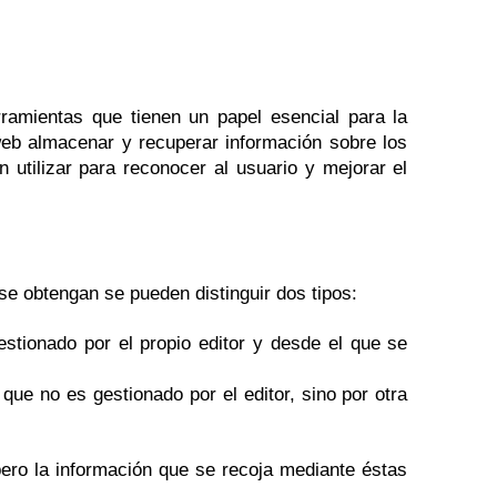
amientas que tienen un papel esencial para la
web almacenar y recuperar información sobre los
utilizar para reconocer al usuario y mejorar el
se obtengan se pueden distinguir dos tipos:
stionado por el propio editor y desde el que se
ue no es gestionado por el editor, sino por otra
pero la información que se recoja mediante éstas