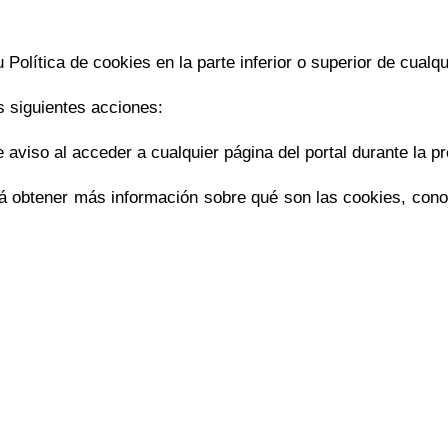
Política de cookies en la parte inferior o superior de cualqu
s siguientes acciones:
 aviso al acceder a cualquier página del portal durante la p
 obtener más información sobre qué son las cookies, conoce