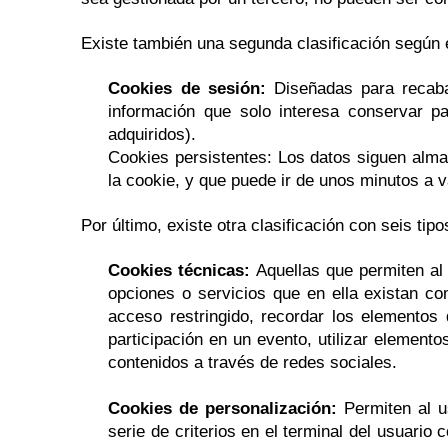
Existe también una segunda clasificación según 
Cookies de sesión:
Diseñadas para recaba
información que solo interesa conservar pa
adquiridos).
Cookies persistentes: Los datos siguen alma
la cookie, y que puede ir de unos minutos a v
Por último, existe otra clasificación con seis tip
Cookies técnicas:
Aquellas que permiten al 
opciones o servicios que en ella existan com
acceso restringido, recordar los elementos 
participación en un evento, utilizar element
contenidos a través de redes sociales.
Cookies de personalización:
Permiten al us
serie de criterios en el terminal del usuario