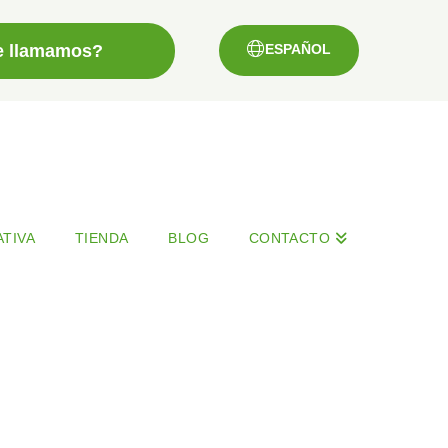
e llamamos?
ESPAÑOL
TIVA
TIENDA
BLOG
CONTACTO