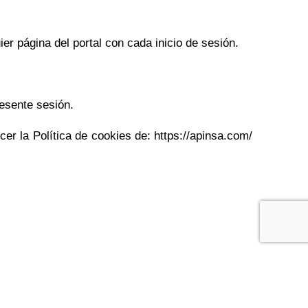
ier página del portal con cada inicio de sesión.
resente sesión.
r la Política de cookies de: https://apinsa.com/