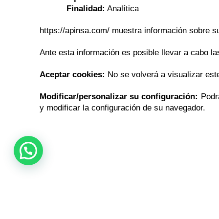
Finalidad:
Analítica
https://apinsa.com/ muestra información sobre su 
Ante esta información es posible llevar a cabo la
Aceptar cookies:
No se volverá a visualizar este
Modificar/personalizar su configuración:
Podrá
y modificar la configuración de su navegador.