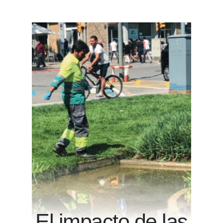
El impacto de las