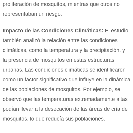
proliferación de mosquitos, mientras que otros no
representaban un riesgo.
Impacto de las Condiciones Climáticas:
El estudio
también analizó la relación entre las condiciones
climáticas, como la temperatura y la precipitación, y
la presencia de mosquitos en estas estructuras
urbanas. Las condiciones climáticas se identificaron
como un factor significativo que influye en la dinámica
de las poblaciones de mosquitos. Por ejemplo, se
observó que las temperaturas extremadamente altas
podían llevar a la desecación de las áreas de cría de
mosquitos, lo que reducía sus poblaciones.