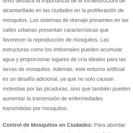
texto destaca la importancia de la infraestructura de
alcantarillado en las ciudades en la proliferación de
mosquitos. Los sistemas de drenaje presentes en las
calles urbanas presentan características que
favorecen la reproducción de mosquitos. Las
estructuras como los imbornales pueden acumular
agua y proporcionar lugares de cría ideales para las
larvas de mosquitos. Además, este entorno artificial
es un desafío adicional, ya que no solo causan
molestias por las picaduras, sino que también pueden
aumentar la transmisión de enfermedades
transmitidas por mosquitos.
Control de Mosquitos en Ciudades:
Para abordar