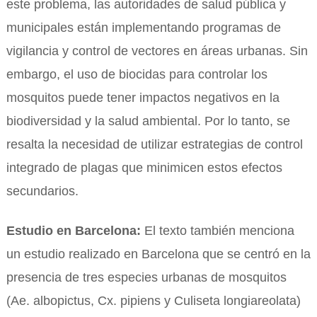
este problema, las autoridades de salud pública y
municipales están implementando programas de
vigilancia y control de vectores en áreas urbanas. Sin
embargo, el uso de biocidas para controlar los
mosquitos puede tener impactos negativos en la
biodiversidad y la salud ambiental. Por lo tanto, se
resalta la necesidad de utilizar estrategias de control
integrado de plagas que minimicen estos efectos
secundarios.
Estudio en Barcelona:
El texto también menciona
un estudio realizado en Barcelona que se centró en la
presencia de tres especies urbanas de mosquitos
(Ae. albopictus, Cx. pipiens y Culiseta longiareolata)