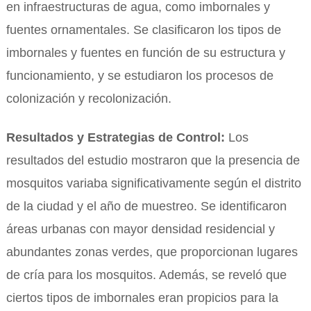
en infraestructuras de agua, como imbornales y
fuentes ornamentales. Se clasificaron los tipos de
imbornales y fuentes en función de su estructura y
funcionamiento, y se estudiaron los procesos de
colonización y recolonización.
Resultados y Estrategias de Control:
Los
resultados del estudio mostraron que la presencia de
mosquitos variaba significativamente según el distrito
de la ciudad y el año de muestreo. Se identificaron
áreas urbanas con mayor densidad residencial y
abundantes zonas verdes, que proporcionan lugares
de cría para los mosquitos. Además, se reveló que
ciertos tipos de imbornales eran propicios para la