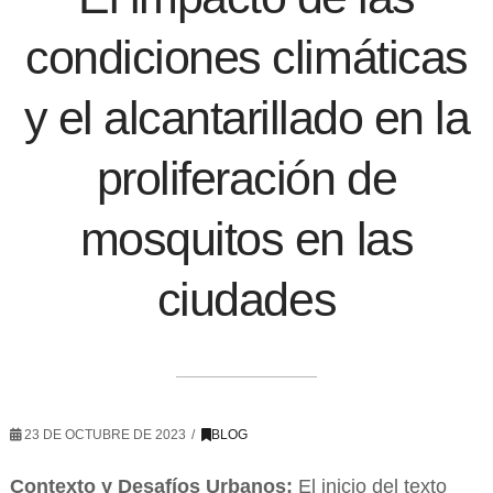
condiciones climáticas
y el alcantarillado en la
proliferación de
mosquitos en las
ciudades
23 DE OCTUBRE DE 2023
BLOG
Contexto y Desafíos Urbanos:
El inicio del texto