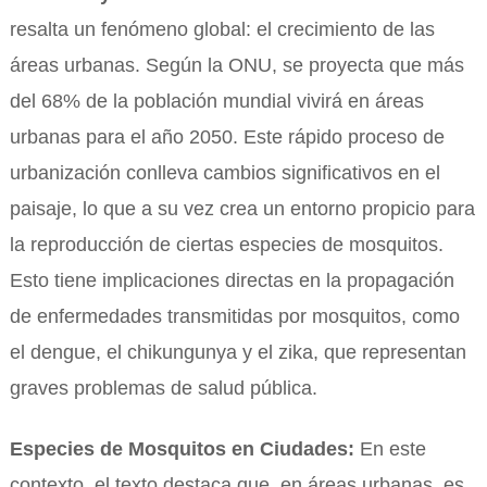
resalta un fenómeno global: el crecimiento de las
áreas urbanas. Según la ONU, se proyecta que más
del 68% de la población mundial vivirá en áreas
urbanas para el año 2050. Este rápido proceso de
urbanización conlleva cambios significativos en el
paisaje, lo que a su vez crea un entorno propicio para
la reproducción de ciertas especies de mosquitos.
Esto tiene implicaciones directas en la propagación
de enfermedades transmitidas por mosquitos, como
el dengue, el chikungunya y el zika, que representan
graves problemas de salud pública.
Especies de Mosquitos en Ciudades:
En este
contexto, el texto destaca que, en áreas urbanas, es