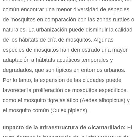
común encontrar una menor diversidad de especies
de mosquitos en comparación con las zonas rurales o
naturales. La urbanización puede disminuir la calidad
de los hábitats de cría de mosquitos. Algunas
especies de mosquitos han demostrado una mayor
adaptación a hábitats acuáticos temporales y
degradados, que son típicos en entornos urbanos.
Por lo tanto, la expansión de las ciudades puede
favorecer la proliferación de mosquitos específicos,
como el mosquito tigre asiático (Aedes albopictus) y
el mosquito común (Culex pipiens).
Impacto de la Infraestructura de Alcantarillado:
El