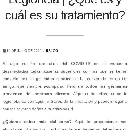
cuál es su tratamiento?
14 DE JULIO DE 2021
BLOG
Si algo se ha aprendido del COVID-19 es el mantener
desinfectadas todas aquellas superficies con las que se tienen
contacto; así, el gel hidroalcohólico se ha convertido en un fiel
amigo, que siempre acompaña. Pero
no todos los gérmenes
provienen del contacto directo
. Algunos de ellos, como la
legionela, se contagian a través de la inhalación y pueden llegar a
causar severos daños a nuestra salud.
¿Quieres saber más del tema?
Aquí te proporcionaremos
abundante información. Los brotes de la enfermedad del legionario,