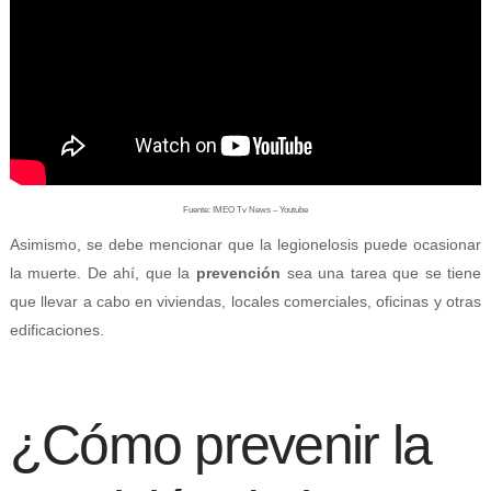
Fuente: IMEO Tv News – Youtube
Asimismo, se debe mencionar que la legionelosis puede ocasionar
la muerte. De ahí, que la
prevención
sea una tarea que se tiene
que llevar a cabo en viviendas, locales comerciales, oficinas y otras
edificaciones.
¿Cómo prevenir la