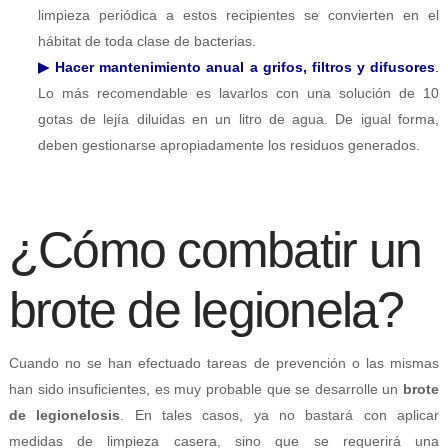
limpieza periódica a estos recipientes se convierten en el
hábitat de toda clase de bacterias.
▶ Hacer mantenimiento anual a grifos, filtros y difusores
.
Lo más recomendable es lavarlos con una solución de 10
gotas de lejía diluidas en un litro de agua. De igual forma,
deben gestionarse apropiadamente los residuos generados.
¿Cómo combatir un
brote de legionela?
Cuando no se han efectuado tareas de prevención o las mismas
han sido insuficientes, es muy probable que se desarrolle un
brote
de legionelosis
. En tales casos, ya no bastará con aplicar
medidas de limpieza casera, sino que se requerirá una