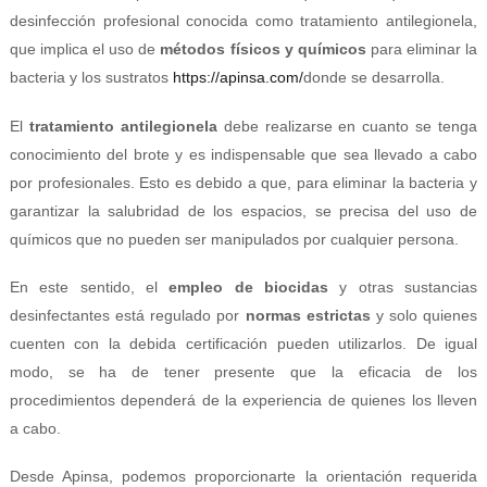
desinfección profesional conocida como tratamiento antilegionela,
que implica el uso de
métodos físicos y químicos
para eliminar la
bacteria y los sustratos
https://apinsa.com/
donde se desarrolla.
El
tratamiento antilegionela
debe realizarse en cuanto se tenga
conocimiento del brote y es indispensable que sea llevado a cabo
por profesionales. Esto es debido a que, para eliminar la bacteria y
garantizar la salubridad de los espacios, se precisa del uso de
químicos que no pueden ser manipulados por cualquier persona.
En este sentido, el
empleo de biocidas
y otras sustancias
desinfectantes está regulado por
normas estrictas
y solo quienes
cuenten con la debida certificación pueden utilizarlos. De igual
modo, se ha de tener presente que la eficacia de los
procedimientos dependerá de la experiencia de quienes los lleven
a cabo.
Desde Apinsa, podemos proporcionarte la orientación requerida