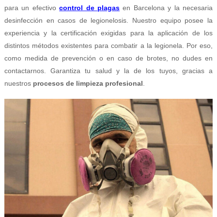
para un efectivo
control de plagas
en Barcelona y la necesaria
desinfección en casos de legionelosis. Nuestro equipo posee la
experiencia y la certificación exigidas para la aplicación de los
distintos métodos existentes para combatir a la legionela. Por eso,
como medida de prevención o en caso de brotes, no dudes en
contactarnos. Garantiza tu salud y la de los tuyos, gracias a
nuestros
procesos de limpieza profesional
.