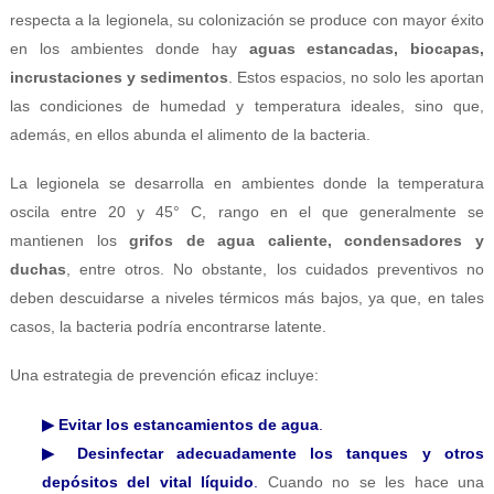
respecta a la legionela, su colonización se produce con mayor éxito
en los ambientes donde hay
aguas estancadas, biocapas,
incrustaciones y sedimentos
. Estos espacios, no solo les aportan
las condiciones de humedad y temperatura ideales, sino que,
además, en ellos abunda el alimento de la bacteria.
La legionela se desarrolla en ambientes donde la temperatura
oscila entre 20 y 45° C, rango en el que generalmente se
mantienen los
grifos de agua caliente, condensadores y
duchas
, entre otros. No obstante, los cuidados preventivos no
deben descuidarse a niveles térmicos más bajos, ya que, en tales
casos, la bacteria podría encontrarse latente.
Una estrategia de prevención eficaz incluye:
▶ Evitar los estancamientos de agua
.
▶ Desinfectar adecuadamente los tanques y otros
depósitos del vital líquido
.
Cuando no se les hace una