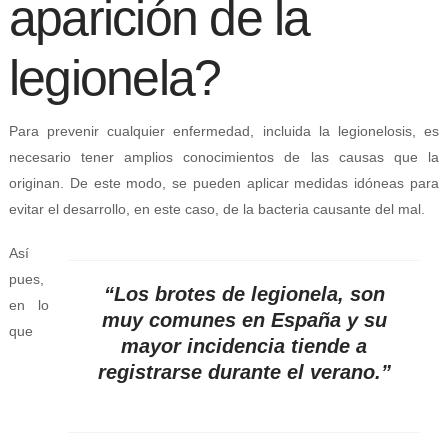
aparición de la
legionela?
Para prevenir cualquier enfermedad, incluida la legionelosis, es
necesario tener amplios conocimientos de las causas que la
originan. De este modo, se pueden aplicar medidas idóneas para
evitar el desarrollo, en este caso, de la bacteria causante del mal.
Así
pues,
“
Los brotes de legionela, son
en lo
muy comunes en España y su
que
mayor incidencia tiende a
registrarse durante el verano.”