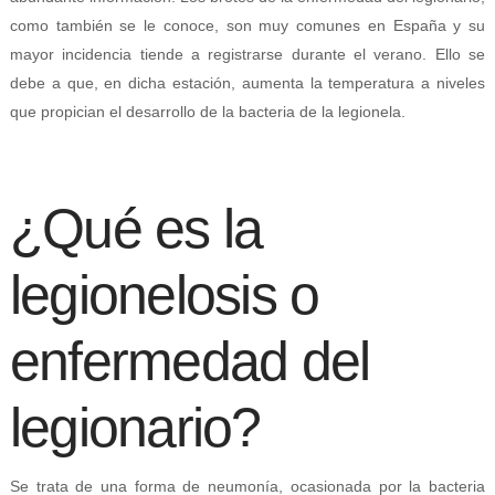
como también se le conoce, son muy comunes en España y su
mayor incidencia tiende a registrarse durante el verano. Ello se
debe a que, en dicha estación, aumenta la temperatura a niveles
que propician el desarrollo de la bacteria de la legionela.
¿Qué es la
legionelosis o
enfermedad del
legionario?
Se trata de una forma de neumonía, ocasionada por la bacteria